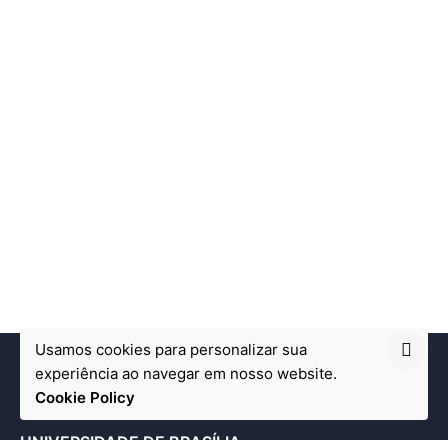
Usamos cookies para personalizar sua
experiência ao navegar em nosso website.
Cookie Policy
UNIVERSIDADE DE BRASÍLIA