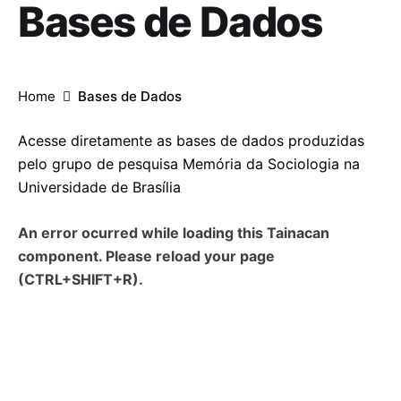
Bases de Dados
Home
Bases de Dados
Acesse diretamente as bases de dados produzidas
pelo grupo de pesquisa Memória da Sociologia na
Universidade de Brasília
An error ocurred while loading this Tainacan
component. Please reload your page
(CTRL+SHIFT+R).