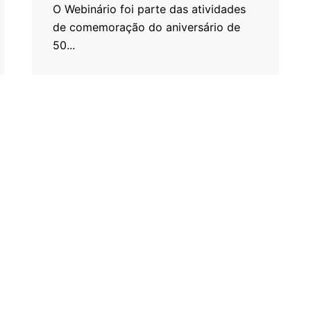
O Webinário foi parte das atividades
de comemoração do aniversário de
50...