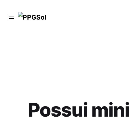
Possui min