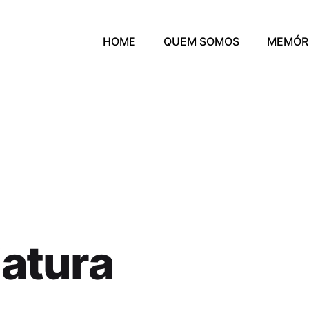
HOME
QUEM SOMOS
MEMÓR
iatura