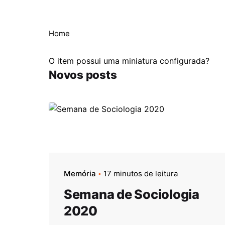
Home
O item possui uma miniatura configurada?
Novos posts
Memória
17 minutos de leitura
Semana de Sociologia
2020