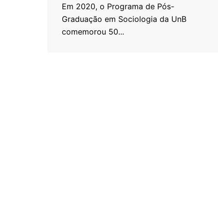
Em 2020, o Programa de Pós-
Graduação em Sociologia da UnB
comemorou 50...