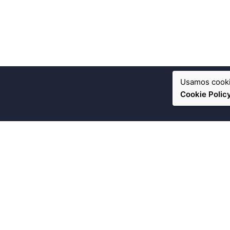
Usamos cooki
Cookie Polic