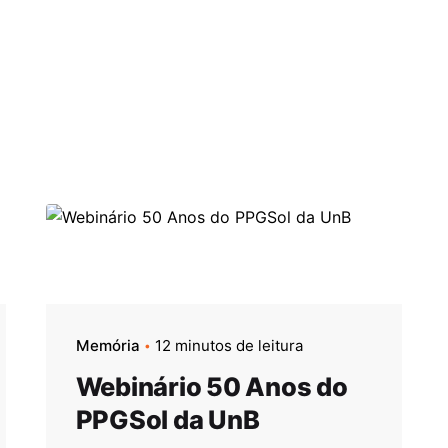
Memória
12 minutos de leitura
Webinário 50 Anos do
PPGSol da UnB