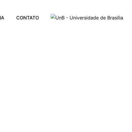
IA
CONTATO